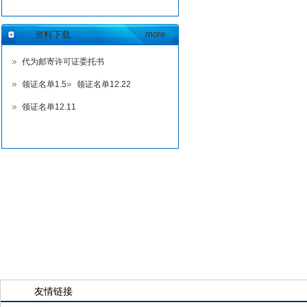
more
资料下载
代为邮寄许可证委托书
领证名单1.5
领证名单12.22
领证名单12.11
友情链接