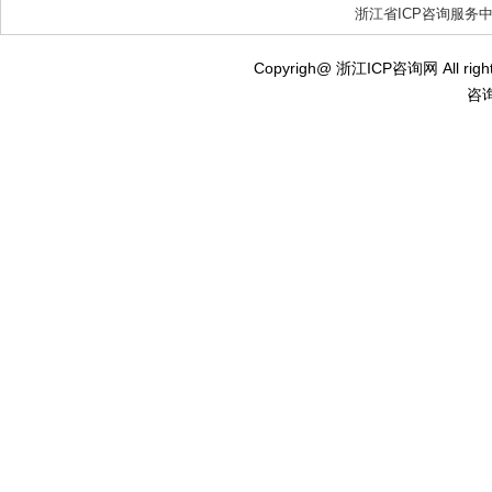
浙江省ICP咨询服务
Copyrigh@ 浙江ICP咨询网 All ri
咨询