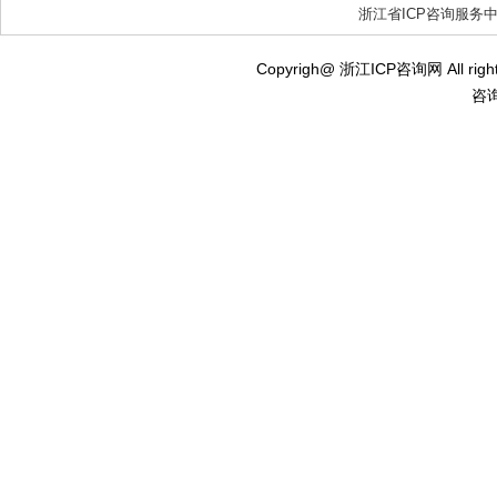
浙江省ICP咨询服务
Copyrigh@ 浙江ICP咨询网 All ri
咨询