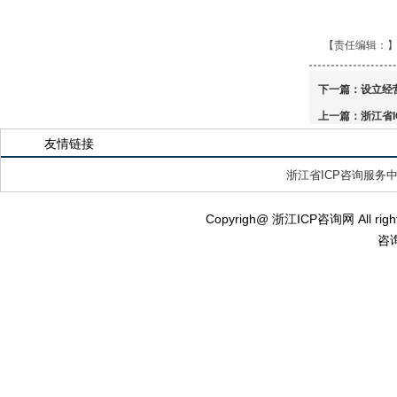
【责任编辑：
下一篇：
设立经
上一篇：
浙江省
友情链接
浙江省ICP咨询服务
Copyrigh@ 浙江ICP咨询网 All ri
咨询